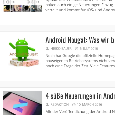
halten auch einige Neuerungen Einzug.
verteilt und kommt für iOS- und Androi
Android Nougat: Was wir bi
HEIKO BAUER
5. JULY 2016
Noch hat Google die offizielle Homepa
hauseigenen Betriebssystems nicht veröf
noch eine Frage der Zeit. Viele Features
4 süße Neuerungen in And
REDAKTION
10. MARCH 2016
Mit der Veröffentlichung der Android 