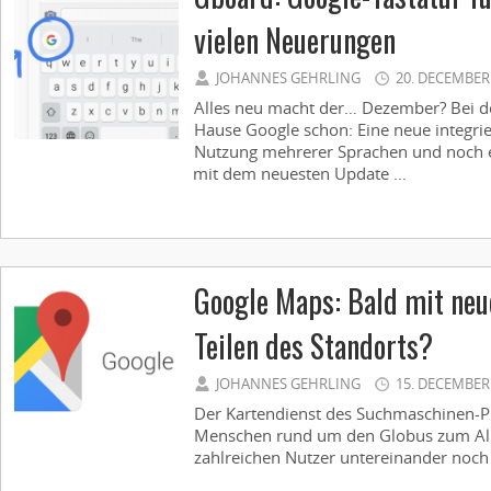
vielen Neuerungen
JOHANNES GEHRLING
20. DECEMBER
Alles neu macht der… Dezember? Bei d
Hause Google schon: Eine neue integrier
Nutzung mehrerer Sprachen und noch e
mit dem neuesten Update ...
Google Maps: Bald mit neu
Teilen des Standorts?
JOHANNES GEHRLING
15. DECEMBER
Der Kartendienst des Suchmaschinen-Pi
Menschen rund um den Globus zum Allt
zahlreichen Nutzer untereinander noch 