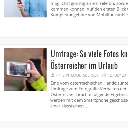
möglichst günstig an ein Telefon, sowie
kommen können. Auf den ersten Blick 
Komplettangebote von Mobilfunkanbiet
...
Umfrage: So viele Fotos kn
Österreicher im Urlaub
PHILIPP LUMETSBERGER
12. JULY 20
Eine vom österreichischen Handelsunte
Umfrage zum Fotografie-Verhalten der
Österreicher brachte folgende Ergebnis
werden mit dem Smartphone geschosse
einer klassischen ...