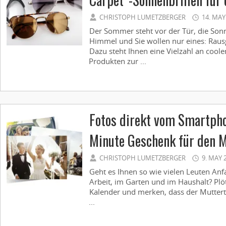
CHRISTOPH LUMETZBERGER
14. MAY
Der Sommer steht vor der Tür, die Sonn
Himmel und Sie wollen nur eines: Raus
Dazu steht Ihnen eine Vielzahl an coole
Produkten zur ...
Fotos direkt vom Smartpho
Minute Geschenk für den 
CHRISTOPH LUMETZBERGER
9. MAY 
Geht es Ihnen so wie vielen Leuten Anfa
Arbeit, im Garten und im Haushalt? Plöt
Kalender und merken, dass der Muttert
...