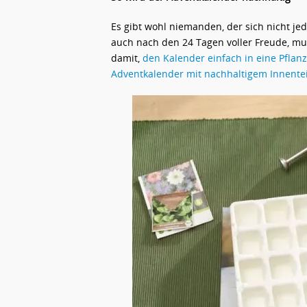
Es gibt wohl niemanden, der sich nicht je
auch nach den 24 Tagen voller Freude, mu
damit,
den Kalender einfach in eine Pflan
Adventkalender mit nachhaltigem Innentei