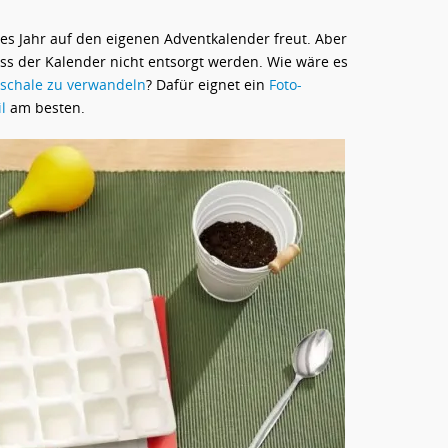
des Jahr auf den eigenen Adventkalender freut. Aber
ss der Kalender nicht entsorgt werden. Wie wäre es
zschale zu verwandeln
? Dafür eignet ein
Foto-
l
am besten.