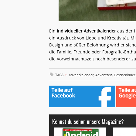
Ein
individueller Adventkalender
aus der H
ein Ausdruck von Liebe und Kreativität. M
Design und süßer Belohnung wird er siche
die Familie, Freunde oder Fotografie-Enthu
die Vorweihnachtszeit noch besonderer zu
»
TAGS
adventkalender
,
Adventzeit
,
Geschenkidee
Kennst du schon unsere Magazine?