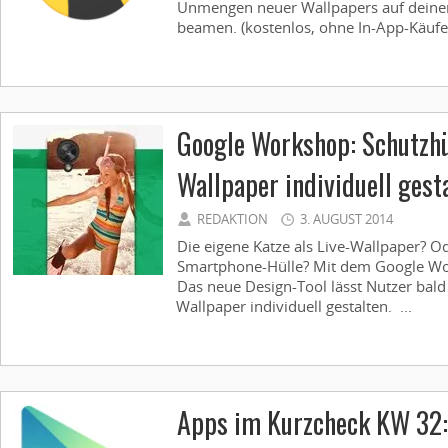
Unmengen neuer Wallpapers auf deinen
beamen. (kostenlos, ohne In-App-Käufe) 
Google Workshop: Schutzhü
Wallpaper individuell gest
REDAKTION
3. AUGUST 2014
Die eigene Katze als Live-Wallpaper? O
Smartphone-Hülle? Mit dem Google Wo
Das neue Design-Tool lässt Nutzer bald
Wallpaper individuell gestalten. ...
Apps im Kurzcheck KW 32: