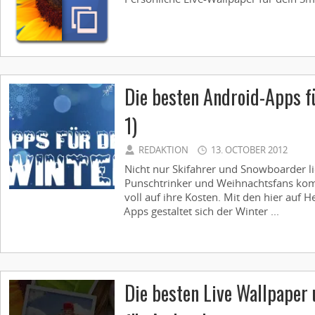
Die besten Android-Apps fü
1)
REDAKTION
13. OCTOBER 2012
Nicht nur Skifahrer und Snowboarder l
Punschtrinker und Weihnachtsfans komm
voll auf ihre Kosten. Mit den hier auf 
Apps gestaltet sich der Winter ...
Die besten Live Wallpaper