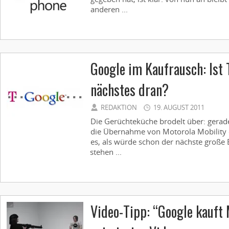
anderen ...
Google im Kaufrausch: Ist 
nächstes dran?
REDAKTION
19. AUGUST 2011
Die Gerüchteküche brodelt über: gera
die Übernahme von Motorola Mobility d
es, als würde schon der nächste große 
stehen ...
Video-Tipp: “Google kauft 