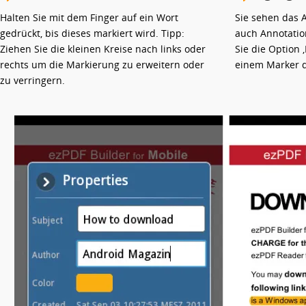
Halten Sie mit dem Finger auf ein Wort
Sie sehen das 
gedrückt, bis dieses markiert wird. Tipp:
auch Annotatio
Ziehen Sie die kleinen Kreise nach links oder
Sie die Option ‚
rechts um die Markierung zu erweitern oder
einem Marker d
zu verringern.