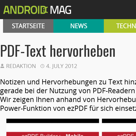
STARTSEITE
NEWS
TECHN
PDF-Text hervorheben
REDAKTION
4. JULY 2012
Notizen und Hervorhebungen zu Text hin
gerade bei der Nutzung von PDF-Readern 
Wir zeigen Ihnen anhand von Hervorhebun
Power-Funktion von ezPDF für sich einse