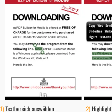
1)
Textbereich auswählen
2)
Highlight