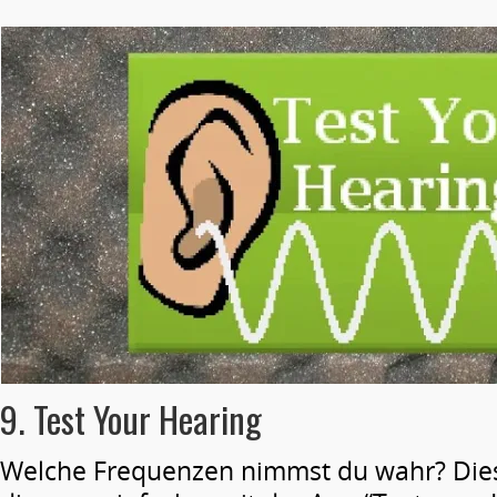
9. Test Your Hearing
Welche Frequenzen nimmst du wahr? Dies