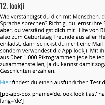
12. lookji
Wie verständigst du dich mit Menschen, d
Sprache sprechen? Richtig, du lernst ihre
aber, du verständigst dich mit Hilfe von 
also zum Geburtstag Freunde aus aller H
einlädst, dann schickst du nicht eine Mail
sondern verwendest die App lookji. Mit ihre
aus über 1.000 Piktogrammen jede belieb
zusammenstellen, ja du kannst damit sog
Geschichten erzählen.
Hier
findest du einen ausführlichen Test 
[pb-app-box pname=’de.look.lookji.ast’ n
lang=’de’]