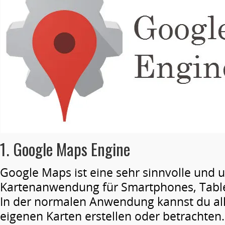
1. Google Maps Engine
Google Maps ist eine sehr sinnvolle und
Kartenanwendung für Smartphones, Tabl
In der normalen Anwendung kannst du all
eigenen Karten erstellen oder betrachten