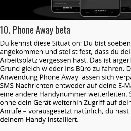
10. Phone Away beta
Du kennst diese Situation: Du bist soebe
angekommen und stellst fest, dass du d
Arbeitsplatz vergessen hast. Das ist ärgerl
Grund gleich wieder ins Büro zu fahren. D
Anwendung Phone Away lassen sich verpa
SMS Nachrichten entweder auf deine E-Ma
eine andere Handynummer weiterleiten. 
ohne dein Gerät weiterhin Zugriff auf de
Anrufe – vorausgesetzt natürlich, du hast
deinem Handy installiert.