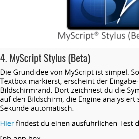
4. MyScript Stylus (Beta)
Die Grundidee von MyScript ist simpel. S
Textbox markierst, erscheint der Eingabe
Bildschirmrand. Dort zeichnest du die S
auf den Bildschirm, die Engine analysiert 
Sekunde automatisch.
Hier
findest du einen ausführlichen Test 
[pb-app-box