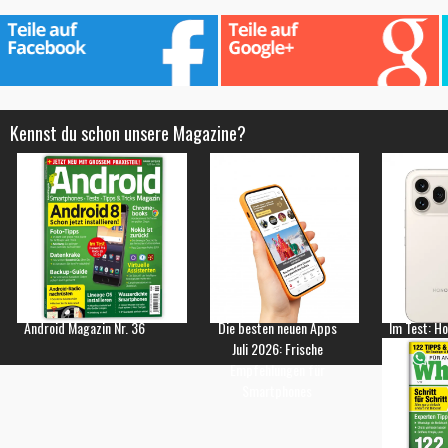
Kennst du schon unsere Magazine?
Android Magazin Nr. 36
Die besten neuen Apps
Im Test: H
Juli 2026: Frische
Empfehlungen für
Smartphones