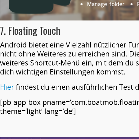
7. Floating Touch
Android bietet eine Vielzahl nützlicher Fu
nicht ohne Weiteres zu erreichen sind. Di
weiteres Shortcut-Menü ein, mit dem du sc
dich wichtigen Einstellungen kommst.
Hier
findest du einen ausführlichen Test 
[pb-app-box pname=’com.boatmob.floati
theme=’light’ lang=’de’]