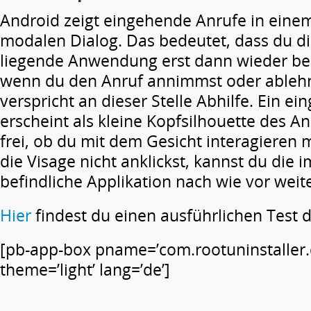
Android zeigt eingehende Anrufe in ein
modalen Dialog. Das bedeutet, dass du d
liegende Anwendung erst dann wieder be
wenn du den Anruf annimmst oder ablehn
verspricht an dieser Stelle Abhilfe. Ein e
erscheint als kleine Kopfsilhouette des Anr
frei, ob du mit dem Gesicht interagieren
die Visage nicht anklickst, kannst du die 
befindliche Applikation nach wie vor wei
Hier
findest du einen ausführlichen Test 
[pb-app-box pname=’com.rootuninstaller.
theme=’light’ lang=’de’]