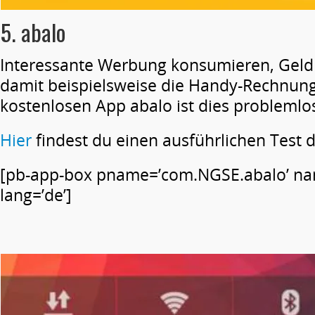
5. abalo
Interessante Werbung konsumieren, Geld
damit beispielsweise die Handy-Rechnung
kostenlosen App abalo ist dies problemlo
Hier
findest du einen ausführlichen Test 
[pb-app-box pname=’com.NGSE.abalo’ nam
lang=’de’]