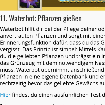
11. Waterbot: Pflanzen gießen
Waterbot hilft dir bei der Pflege deiner od
anvertrauten Pflanzen und sorgt mit eine
Erinnerungsfunktion dafür, dass du das 
vergisst. Das Prinzip ist simpel: Mittels K
du die geliebten Pflanzen und trägst ein i
das Grünzeug mit dem notwendigem Nass
muss. Waterbot übernimmt anschließend 
Pflanzen in eine eigene Datenbank und er
rechtzeitig bevor das geliebte Gewächs a
Hier
findest du einen ausführlichen Test 