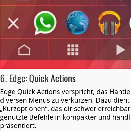
6. Edge: Quick Actions
Edge Quick Actions verspricht, das Hanti
diversen Menüs zu verkürzen. Dazu dient
„Kurzoptionen“, das dir schwer erreichba
genutzte Befehle in kompakter und handl
präsentiert.