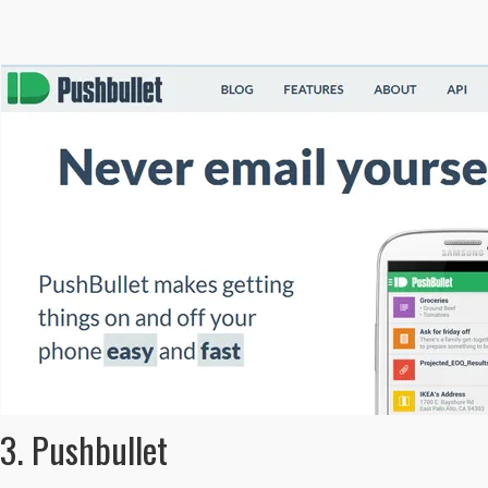
3. Pushbullet