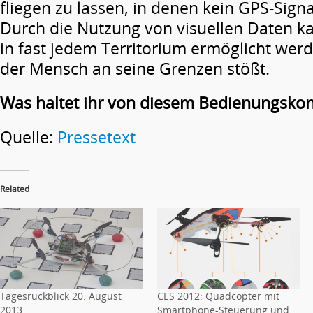
fliegen zu lassen, in denen kein GPS-Signa
Durch die Nutzung von visuellen Daten ka
in fast jedem Territorium ermöglicht wer
der Mensch an seine Grenzen stößt.
Was haltet ihr von diesem Bedienungsko
Quelle:
Pressetext
Related
Tagesrückblick 20. August
CES 2012: Quadcopter mit
2013
Smartphone-Steuerung und