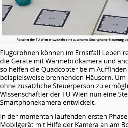
Forscher der TU Wien entwickeln eine autonome Smartphone-Steuerung der
Flugdrohnen können im Ernstfall Leben re
die Geräte mit Wärmebildkamera und and
so helfen die Quadcopter beim Auffinden
beispielsweise brennenden Häusern. Um 
ohne zusätzliche Steuerperson zu ermögl
Wissenschaftler der TU Wien nun eine St
Smartphonekamera entwickelt.
In der momentan laufenden ersten Phase o
Mobilgerät mit Hilfe der Kamera an am 