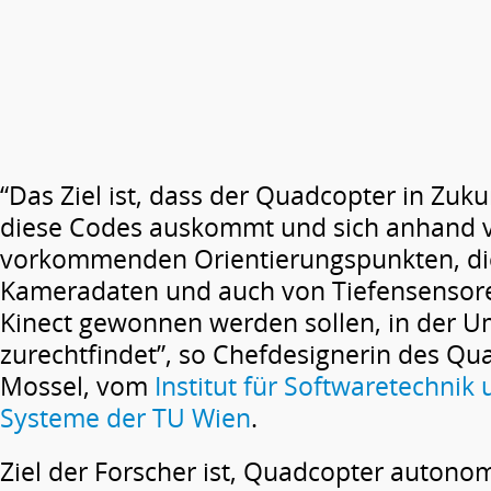
“Das Ziel ist, dass der Quadcopter in Zu
diese Codes auskommt und sich anhand v
vorkommenden Orientierungspunkten, di
Kameradaten und auch von Tiefensensor
Kinect gewonnen werden sollen, in der 
zurechtfindet”, so Chefdesignerin des Qu
Mossel, vom
Institut für Softwaretechnik 
Systeme der TU Wien
.
Ziel der Forscher ist, Quadcopter auton