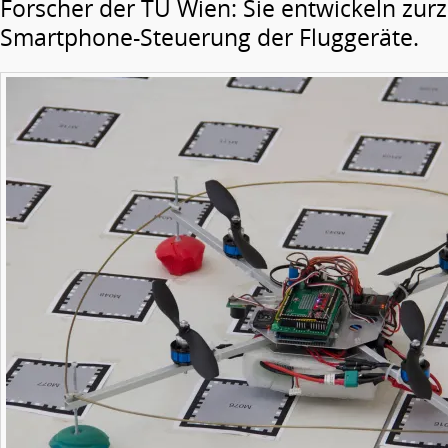
Forscher der TU Wien: Sie entwickeln zur
Smartphone-Steuerung der Fluggeräte.