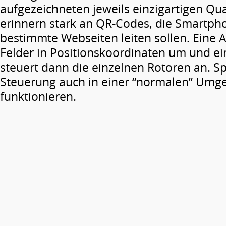
aufgezeichneten jeweils einzigartigen Qu
erinnern stark an QR-Codes, die Smartph
bestimmte Webseiten leiten sollen. Eine 
Felder in Positionskoordinaten um und ei
steuert dann die einzelnen Rotoren an. Spä
Steuerung auch in einer “normalen” Um
funktionieren.