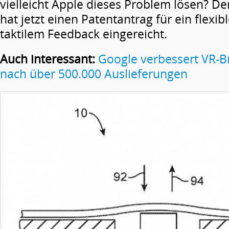
vielleicht Apple dieses Problem lösen? De
hat jetzt einen Patentantrag für ein flexib
taktilem Feedback eingereicht.
Auch interessant:
Google verbessert VR-B
nach über 500.000 Auslieferungen