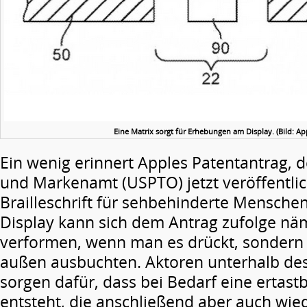
Eine Matrix sorgt für Erhebungen am Display. (Bild: A
Ein wenig erinnert Apples Patentantrag, 
und Markenamt (USPTO) jetzt veröffentlich
Brailleschrift für sehbehinderte Menschen
Display kann sich dem Antrag zufolge näm
verformen, wenn man es drückt, sondern 
außen ausbuchten. Aktoren unterhalb des
sorgen dafür, dass bei Bedarf eine ertast
entsteht, die anschließend aber auch wi