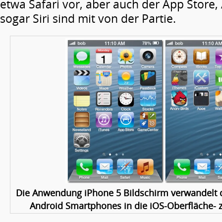
etwa Safari vor, aber auch der App Store
sogar Siri sind mit von der Partie.
Die Anwendung iPhone 5 Bildschirm verwandelt d
Android Smartphones in die iOS-Oberfläche- 