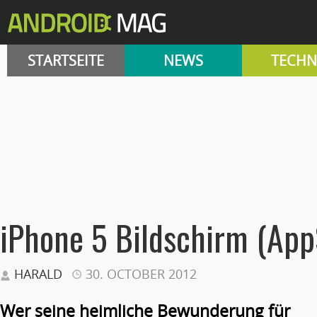
STARTSEITE
NEWS
TECHN
iPhone 5 Bildschirm (App
HARALD
30. OCTOBER 2012
Wer seine heimliche Bewunderung für