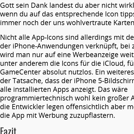
Gott sein Dank landest du aber nicht wirk
wenn du auf das entsprechende Icon tippst
immer noch der uns wohlvertraute Karten
Nicht alle App-Icons sind allerdings mit
der iPhone-Anwendungen verknüpft, bei 
wird man nur auf eine Werbeanzeige weite
unter anderem die Icons für die iCloud, f
GameCenter absolut nutzlos. Ein weitere
der Tatsache, dass der iPhone 5-Bildschir
alle installierten Apps anzeigt. Das wäre
programmiertechnisch wohl kein großer
die Entwickler legen offensichtlich aber 
die App mit Werbung zuzupflastern.
Fazit