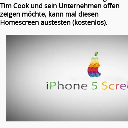
Tim Cook und sein Unternehmen offen
zeigen möchte, kann mal diesen
Homescreen austesten (kostenlos).