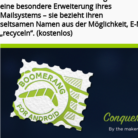
eine besondere Erweiterung ihres
Mailsystems – sie bezieht ihren
seltsamen Namen aus der Möglichkeit, E-M
„recyceln“. (kostenlos)