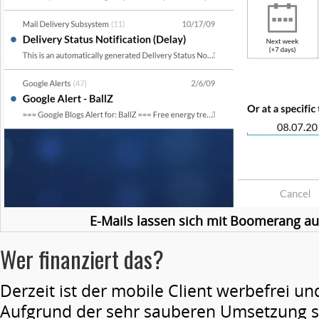
E-Mails lassen sich mit Boomerang au
Wer finanziert das?
Derzeit ist der mobile Client werbefrei un
Aufgrund der sehr sauberen Umsetzung ste