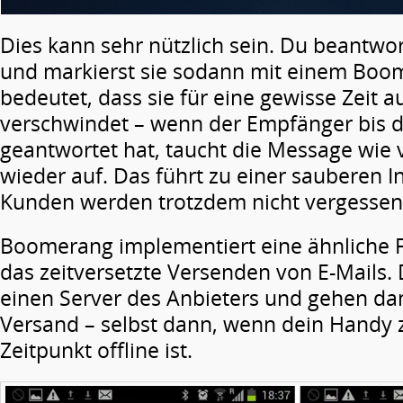
Dies kann sehr nützlich sein. Du beantwor
und markierst sie sodann mit einem Boo
bedeutet, dass sie für eine gewisse Zeit a
verschwindet – wenn der Empfänger bis d
geantwortet hat, taucht die Message wie
wieder auf. Das führt zu einer sauberen I
Kunden werden trotzdem nicht vergessen
Boomerang implementiert eine ähnliche F
das zeitversetzte Versenden von E-Mails.
einen Server des Anbieters und gehen dam
Versand – selbst dann, wenn dein Handy
Zeitpunkt offline ist.