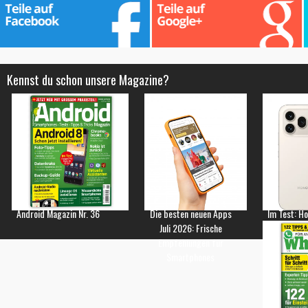
Kennst du schon unsere Magazine?
Android Magazin Nr. 36
Die besten neuen Apps
Im Test: H
Juli 2026: Frische
Empfehlungen für
Smartphones