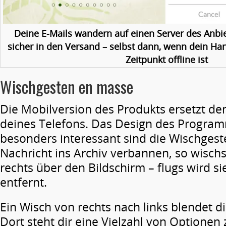
Deine E-Mails wandern auf einen Server des Anbi
sicher in den Versand – selbst dann, wenn dein 
Zeitpunkt offline ist
Wischgesten en masse
Die Mobilversion des Produkts ersetzt de
deines Telefons. Das Design des Programms
besonders interessant sind die Wischgeste
Nachricht ins Archiv verbannen, so wischs
rechts über den Bildschirm – flugs wird si
entfernt.
Ein Wisch von rechts nach links blendet d
Dort steht dir eine Vielzahl von Optionen 