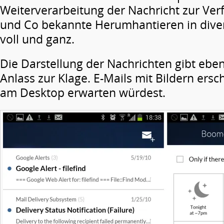
Weiterverarbeitung der Nachricht zur Ver
und Co bekannte Herumhantieren in diver
voll und ganz.
Die Darstellung der Nachrichten gibt ebenf
Anlass zur Klage. E-Mails mit Bildern ersc
am Desktop erwarten würdest.