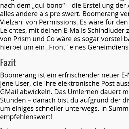
nach dem „qui bono“ – die Erstellung der 
alles andere als preiswert. Boomerang ve
Vielzahl von Permissions. Es wäre für den
Leichtes, mit deinen E-Mails Schindluder z
von Prism und Co wäre es sogar vorstellba
hierbei um ein „Front“ eines Geheimdiens
Fazit
Boomerang ist ein erfrischender neuer E-Ma
jene User, die ihre elektronische Post aus
GMail abwickeln. Das Umlernen dauert mit
Stunden – danach bist du aufgrund der di
um einiges schneller unterwegs. In Summ
empfehlenswert!