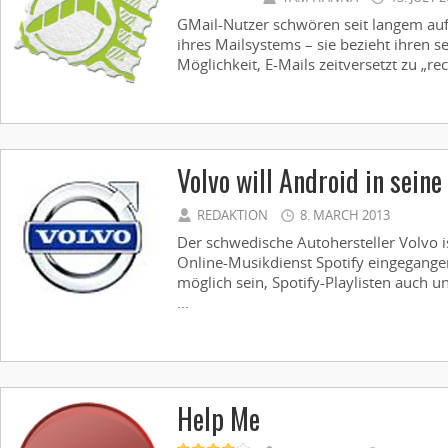
GMail-Nutzer schwören seit langem au
ihres Mailsystems – sie bezieht ihren
Möglichkeit, E-Mails zeitversetzt zu „recy
Volvo will Android in seine
REDAKTION
8. MARCH 2013
Der schwedische Autohersteller Volvo 
Online-Musikdienst Spotify eingegange
möglich sein, Spotify-Playlisten auch 
...
Help Me