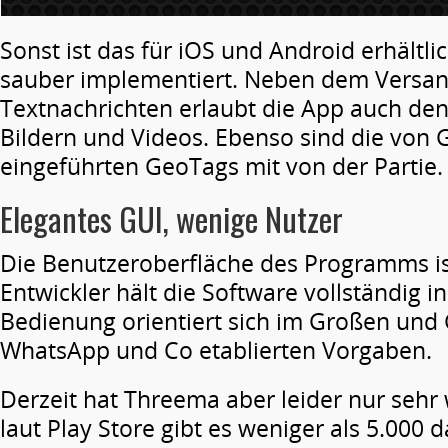
Sonst ist das für iOS und Android erhält
sauber implementiert. Neben dem Versa
Textnachrichten erlaubt die App auch de
Bildern und Videos. Ebenso sind die von 
eingeführten GeoTags mit von der Partie.
Elegantes GUI, wenige Nutzer
Die Benutzeroberfläche des Programms is
Entwickler hält die Software vollständig in
Bedienung orientiert sich im Großen und
WhatsApp und Co etablierten Vorgaben.
Derzeit hat Threema aber leider nur sehr
laut Play Store gibt es weniger als 5.000 