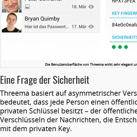
Die Benutzeroberfläche von Threema wirkt sehr elegant 
Eine Frage der Sicherheit
Threema basiert auf asymmetrischer Vers
bedeutet, dass jede Person einen öffentl
privaten Schlüssel besitzt – der öffentlic
Verschlüsseln der Nachrichten, die Entsch
mit dem privaten Key.