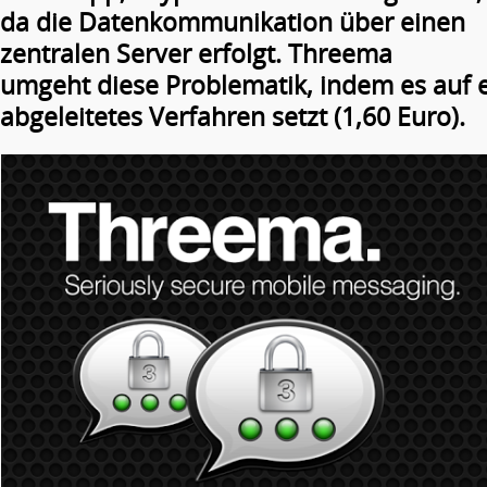
da die Datenkommunikation über einen
zentralen Server erfolgt. Threema
umgeht diese Problematik, indem es auf 
abgeleitetes Verfahren setzt (1,60 Euro).