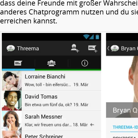
dass deine Freunde mit großer Wahrschein
anderes Chatprogramm nutzen und du sie
erreichen kannst.