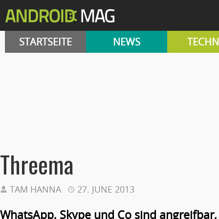
STARTSEITE
NEWS
TECHN
Threema
TAM HANNA
27. JUNE 2013
WhatsApp, Skype und Co sind angreifbar,