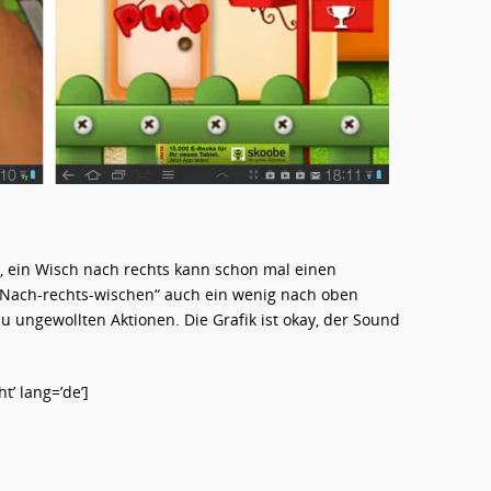
h, ein Wisch nach rechts kann schon mal einen
Nach-rechts-wischen“ auch ein wenig nach oben
 ungewollten Aktionen. Die Grafik ist okay, der Sound
’ lang=’de’]