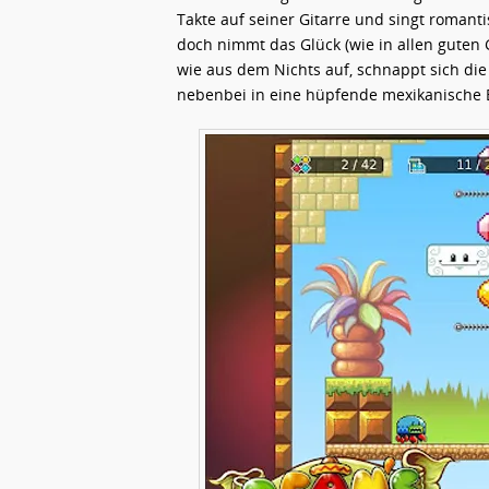
Takte auf seiner Gitarre und singt romanti
doch nimmt das Glück (wie in allen guten 
wie aus dem Nichts auf, schnappt sich di
nebenbei in eine hüpfende mexikanische 