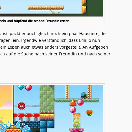
meln und hüpfend die schöne Freundin retten.
ist, packt er auch gleich noch ein paar Haustiere, die
agen, ein. Irgendwie verständlich, dass Emilio nun
 sein Leben auch etwas anders vorgestellt. An Aufgeben
sich auf die Suche nach seiner Freundin und nach seiner