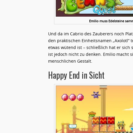
Emilio muss Edelsteine sam
Und da im Cabrio des Zauberers noch Platz 
den praktischen Einheitsnamen „Axolotl“ tr
etwas wütend ist – schließlich hat er sich
ist jedoch nicht zu denken. Emilio macht 
menschlichen Gestalt.
Happy End in Sicht