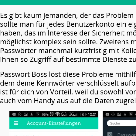
Es gibt kaum jemanden, der das Problem n
sollte man für jedes Benutzerkonto ein e
haben, das im Interesse der Sicherheit mö
möglichst komplex sein sollte. Zweitens
Passwörter manchmal kurzfristig mit Koll
ihnen so Zugriff auf bestimmte Dienste z
Passwort Boss löst diese Probleme mithilf
dem deine Kennwörter verschlüsselt aufb
ist für dich von Vorteil, weil du sowohl v
auch vom Handy aus auf die Daten zugrei