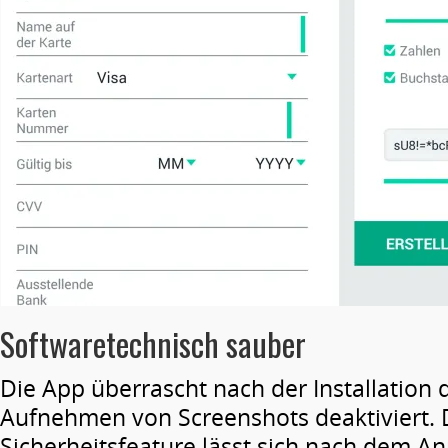
Softwaretechnisch sauber
Die App überrascht nach der Installation 
Aufnehmen von Screenshots deaktiviert. 
Sicherheitsfeature lässt sich nach dem A