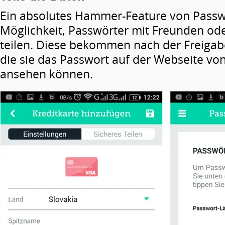
Ein absolutes Hammer-Feature von Passwo
Möglichkeit, Passwörter mit Freunden ode
teilen. Diese bekommen nach der Freigabe
die sie das Passwort auf der Webseite v
ansehen können.