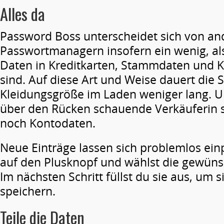
Alles da
Password Boss unterscheidet sich von an
Passwortmanagern insofern ein wenig, al
Daten in Kreditkarten, Stammdaten und Ko
sind. Auf diese Art und Weise dauert die 
Kleidungsgröße im Laden weniger lang. U
über den Rücken schauende Verkäuferin s
noch Kontodaten.
Neue Einträge lassen sich problemlos einp
auf den Plusknopf und wählst die gewüns
Im nächsten Schritt füllst du sie aus, um s
speichern.
Teile die Daten