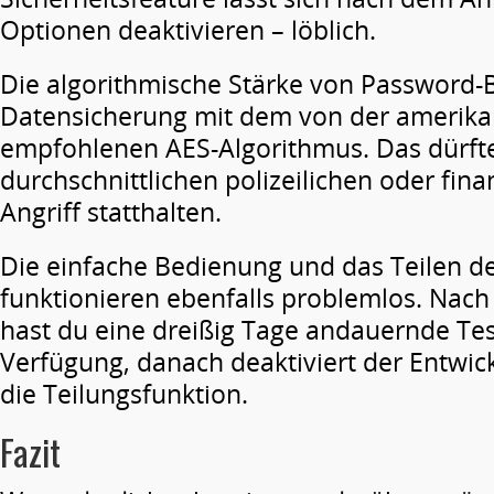
Optionen deaktivieren – löblich.
Die algorithmische Stärke von Password-Bo
Datensicherung mit dem von der amerika
empfohlenen AES-Algorithmus. Das dürf
durchschnittlichen polizeilichen oder fin
Angriff statthalten.
Die einfache Bedienung und das Teilen d
funktionieren ebenfalls problemlos. Na
hast du eine dreißig Tage andauernde Tes
Verfügung, danach deaktiviert der Entwic
die Teilungsfunktion.
Fazit