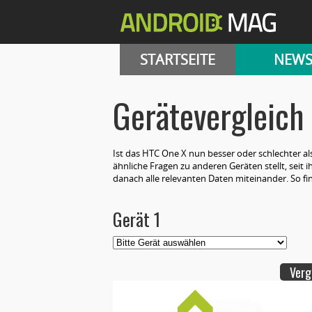
STARTSEITE
NEW
Gerätevergleich
Ist das HTC One X nun besser oder schlechter a
ähnliche Fragen zu anderen Geräten stellt, seit i
danach alle relevanten Daten miteinander. So f
Gerät 1