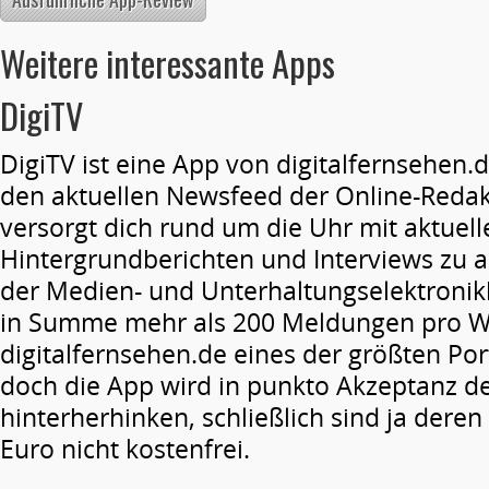
Weitere interessante Apps
DigiTV
DigiTV ist eine App von digitalfernsehen.de
den aktuellen Newsfeed der Online-Redakt
versorgt dich rund um die Uhr mit aktuel
Hintergrundberichten und Interviews zu a
der Medien- und Unterhaltungselektronik
in Summe mehr als 200 Meldungen pro Wo
digitalfernsehen.de eines der größten Por
doch die App wird in punkto Akzeptanz d
hinterherhinken, schließlich sind ja deren
Euro nicht kostenfrei.