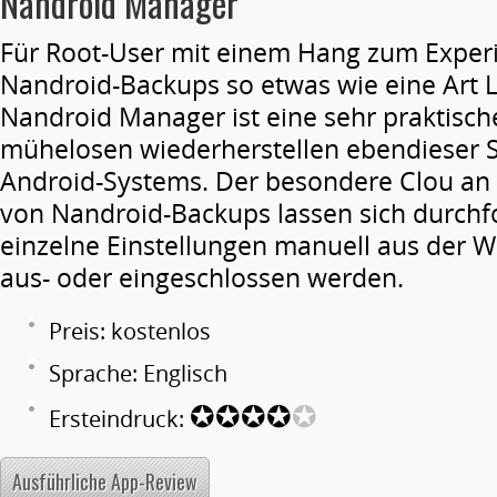
Nandroid Manager
Für Root-User mit einem Hang zum Exper
Nandroid-Backups so etwas wie eine Art 
Nandroid Manager ist eine sehr praktisc
mühelosen wiederherstellen ebendieser 
Android-Systems. Der besondere Clou an d
von Nandroid-Backups lassen sich durchf
einzelne Einstellungen manuell aus der W
aus- oder eingeschlossen werden.
Preis: kostenlos
Sprache: Englisch
✪✪✪✪
✪
Ersteindruck:
Ausführliche App-Review