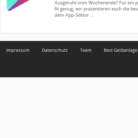
Ausgeruht vom Wochenende? Für ein pa
fit genug, wir präsentieren euch die b
dem App-Sektor ...
Impressum
Datenschutz
Team
Best Geldanlage