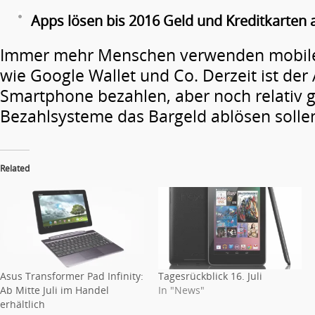
Apps lösen bis 2016 Geld und Kreditkarten 
Immer mehr Menschen verwenden mobil
wie Google Wallet und Co. Derzeit ist der 
Smartphone bezahlen, aber noch relativ g
Bezahlsysteme das Bargeld ablösen solle
Related
Asus Transformer Pad Infinity:
Tagesrückblick 16. Juli
Ab Mitte Juli im Handel
In "News"
erhältlich