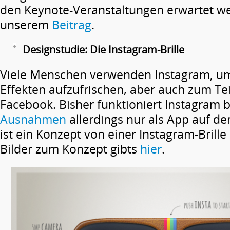
den Keynote-Veranstaltungen erwartet we
unserem
Beitrag
.
Designstudie: Die Instagram-Brille
Viele Menschen verwenden Instagram, um 
Effekten aufzufrischen, aber auch zum Te
Facebook. Bisher funktioniert Instagram b
Ausnahmen
allerdings nur als App auf 
ist ein Konzept von einer Instagram-Brille
Bilder zum Konzept gibts
hier
.