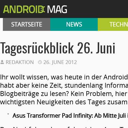
STARTSEITE
NEWS
TECHN
Tagesrückblick 26. Juni
REDAKTION
26. JUNE 2012
Ihr wollt wissen, was heute in der Android
habt aber keine Zeit, stundenlang Inform
Blogbeiträge zu lesen? Kein Problem, hier
wichtigsten Neuigkeiten des Tages zusa
Asus Transformer Pad Infinity: Ab Mitte Juli