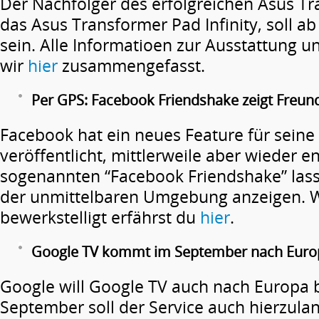
Der Nachfolger des erfolgreichen Asus T
das Asus Transformer Pad Infinity, soll ab M
sein. Alle Informatioen zur Ausstattung 
wir
hier
zusammengefasst.
Per GPS: Facebook Friendshake zeigt Freun
Facebook hat ein neues Feature für seine
veröffentlicht, mittlerweile aber wieder e
sogenannten “Facebook Friendshake” lass
der unmittelbaren Umgebung anzeigen. W
bewerkstelligt erfährst du
hier
.
Google TV kommt im September nach Euro
Google will Google TV auch nach Europa 
September soll der Service auch hierzuland