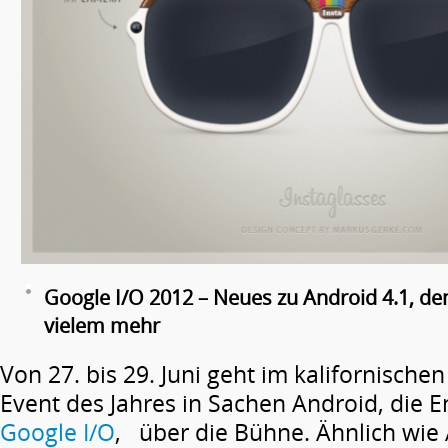
Google I/O 2012 – Neues zu Android 4.1, d
vielem mehr
Von 27. bis 29. Juni geht im kalifornische
Event des Jahres in Sachen Android, die 
Google I/O
, über die Bühne. Ähnlich wie 