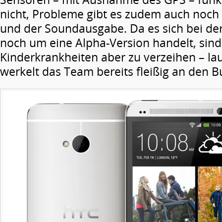
nicht, Probleme gibt es zudem auch noch
und der Soundausgabe. Da es sich bei d
noch um eine Alpha-Version handelt, sind
Kinderkrankheiten aber zu verzeihen – la
werkelt das Team bereits fleißig an den B