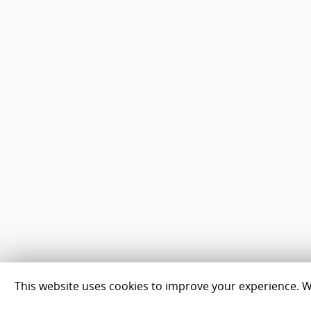
This website uses cookies to improve your experience. We