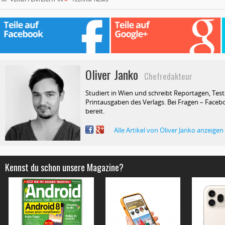
Oliver Janko
Chefredakteur
Studiert in Wien und schreibt Reportagen, Test
Printausgaben des Verlags. Bei Fragen – Facebo
bereit.
Alle Artikel von Oliver Janko anzeigen
Kennst du schon unsere Magazine?