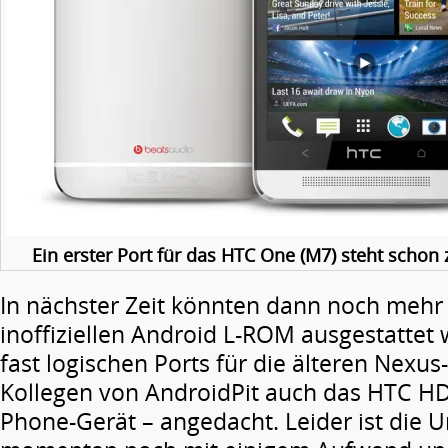
Ein erster Port für das HTC One (M7) steht schon
In nächster Zeit könnten dann noch mehr 
inoffiziellen Android L-ROM ausgestatte
fast logischen Ports für die älteren Nexus
Kollegen von AndroidPit auch das HTC H
Phone-Gerät – angedacht. Leider ist die