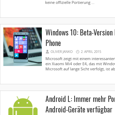
keine offizielle Portierung ...
Windows 10: Beta-Version 
Phone
OLIVER JANKO
2. APRIL 2015
Microsoft zeigt mit einem interessanten
ein Xiaomi Mi4 oder E4, das mit Windo
Microsoft auf lange Sicht verfolgt, ist ab
Android L: Immer mehr Por
Android-Geräte verfügbar