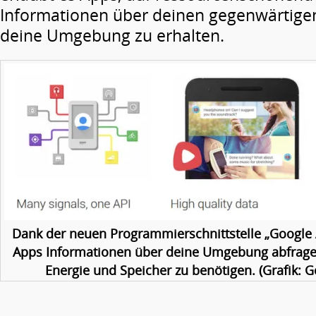
Informationen über deinen gegenwärtige
deine Umgebung zu erhalten.
Dank der neuen Programmierschnittstelle „Google
Apps Informationen über deine Umgebung abfrage
Energie und Speicher zu benötigen. (Grafik: 