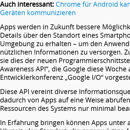
Auch interessant:
Chrome für Android kan
Geräten kommunizieren
Apps werden in Zukunft bessere Möglichk
Details über den Standort eines Smartph
Umgebung zu erhalten – um den Anwender
nützlichen Informationen zu versorgen. 
sie dies der neuen Programmierschnittste
Awareness API“, die Google diese Woche 
Entwicklerkonferenz „Google I/O“ vorgestel
Diese API vereint diverse Informationsquel
dadurch von Apps auf eine Weise abrufen 
Ressourcen des Systems nur minimal bea
In Erfahrung bringen können Apps unter