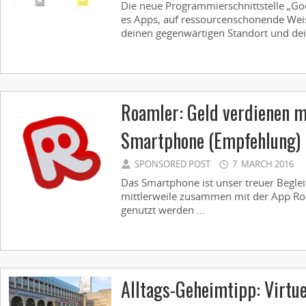
Die neue Programmierschnittstelle „Go
es Apps, auf ressourcenschonende Wei
deinen gegenwärtigen Standort und dei
Roamler: Geld verdienen 
Smartphone (Empfehlung)
SPONSORED POST
7. MARCH 2016
Das Smartphone ist unser treuer Beglei
mittlerweile zusammen mit der App R
genutzt werden ...
Alltags-Geheimtipp: Virtu