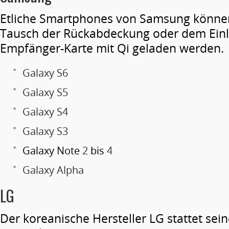
Etliche Smartphones von Samsung könne
Tausch der Rückabdeckung oder dem Einl
Empfänger-Karte mit Qi geladen werden.
Galaxy S6
Galaxy S5
Galaxy S4
Galaxy S3
Galaxy Note
2
bis
4
Galaxy Alpha
LG
Der koreanische Hersteller LG stattet sein