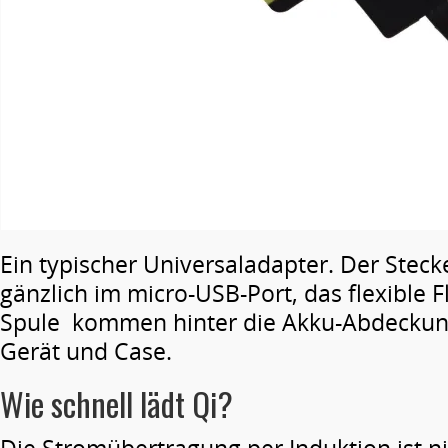
Ein typischer Universaladapter. Der Stec
gänzlich im micro-USB-Port, das flexible 
Spule kommen hinter die Akku-Abdeckun
Gerät und Case.
Wie schnell lädt Qi?