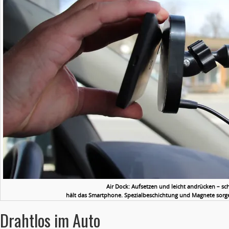
Air Dock: Aufsetzen und leicht andrücken – sc
hält das Smartphone. Spezialbeschichtung und Magnete sorge
Drahtlos im Auto