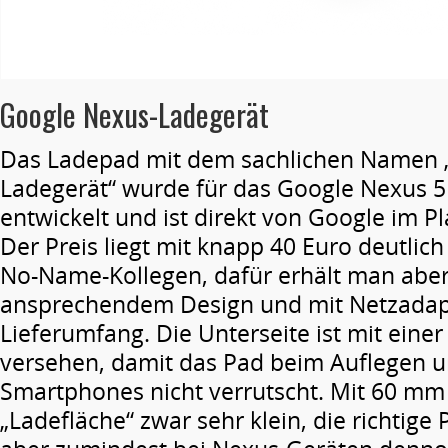
Google Nexus-Ladegerät
Das Ladepad mit dem sachlichen Namen „
Ladegerät“ wurde für das Google Nexus 
entwickelt und ist direkt von Google im Pla
Der Preis liegt mit knapp 40 Euro deutlich
No-Name-Kollegen, dafür erhält man aber 
ansprechendem Design und mit Netzadap
Lieferumfang. Die Unterseite ist mit einer
versehen, damit das Pad beim Auflegen
Smartphones nicht verrutscht. Mit 60 mm 
„Ladefläche“ zwar sehr klein, die richtige P