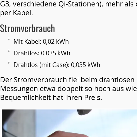
G3, verschiedene Qi-Stationen), mehr als 
per Kabel.
Stromverbrauch
Mit Kabel: 0,02 kWh
Drahtlos: 0,035 kWh
Drahtlos (mit Case): 0,035 kWh
Der Stromverbrauch fiel beim drahtlosen
Messungen etwa doppelt so hoch aus wie 
Bequemlichkeit hat ihren Preis.