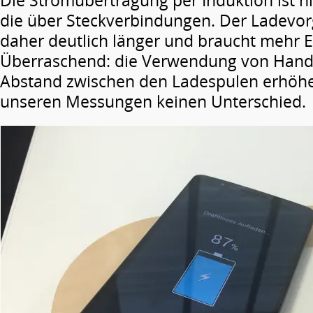
Die Stromübertragung per Induktion ist nic
die über Steckverbindungen. Der Ladevor
daher deutlich länger und braucht mehr E
Überraschend: die Verwendung von Handy
Abstand zwischen den Ladespulen erhöhe
unseren Messungen keinen Unterschied.