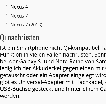
Nexus 4
Nexus 7
Nexus 7 (2013)
Qi nachrüsten
Ist ein Smartphone nicht Qi-kompatibel, lä
Funktion in vielen Fällen nachrüsten. Seh
bei der Galaxy S- und Note-Reihe von Sa
lediglich der Akkudeckel gegen einen mit
getauscht oder ein Adapter eingelegt wir
gibt es Universal-Adapter mit Flachkabel, 
USB-Buchse gesteckt und hinter einem Ca
werden.