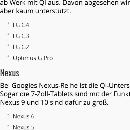
ab Werk mit Qi aus. Davon abgesehen wir
aber kaum unterstützt.
LG G4
LG G3
LG G2
Optimus G Pro
Nexus
Bei Googles Nexus-Reihe ist die Qi-Unte
Sogar die 7-Zoll-Tablets sind mit der Funk
Nexus 9 und 10 sind dafür zu groß.
Nexus 6
Nexus 5