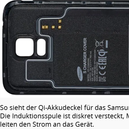
So sieht der Qi-Akkudeckel für das Samsu
Die Induktionsspule ist diskret versteckt
leiten den Strom an das Gerät.