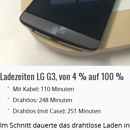
Ladezeiten LG G3, von 4 % auf 100 %
Mit Kabel: 110 Minuten
Drahtlos: 248 Minuten
Drahtlos (mit Case): 251 Minuten
Im Schnitt dauerte das drahtlose Laden i