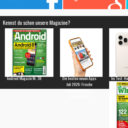
Kennst du schon unsere Magazine?
Android Magazin Nr. 36
Die besten neuen Apps
Im Test: H
Juli 2026: Frische
Empfehlungen für
Smartphones