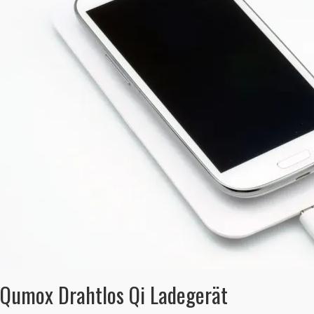
Qumox Drahtlos Qi Ladegerät