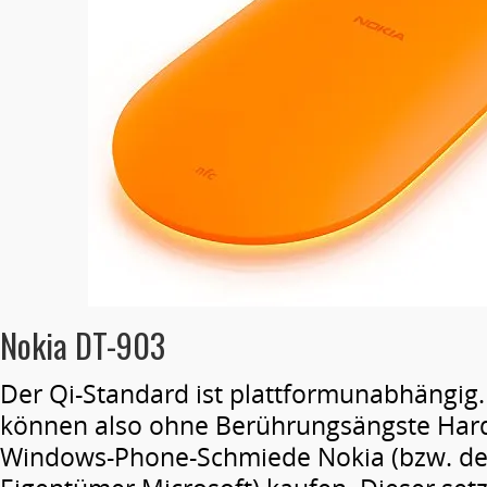
Nokia DT-903
Der Qi-Standard ist plattformunabhängig
können also ohne Berührungsängste Har
Windows-Phone-Schmiede Nokia (bzw. d