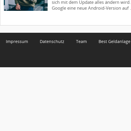
sich mit dem Update alles ändern wird. 
Google eine neue Android-Version auf .
Impressum
Datenschutz
Team
Best Geldanlage