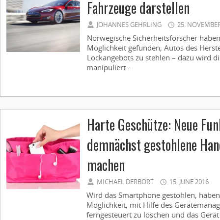
Fahrzeuge darstellen
JOHANNES GEHRLING
25. NOVEMBER
Norwegische Sicherheitsforscher haben
Möglichkeit gefunden, Autos des Herstel
Lockangebots zu stehlen – dazu wird 
manipuliert ...
Harte Geschütze: Neue Fun
demnächst gestohlene Han
machen
MICHAEL DERBORT
15. JUNE 2016
Wird das Smartphone gestohlen, haben
Möglichkeit, mit Hilfe des Gerätemanag
ferngesteuert zu löschen und das Gerät