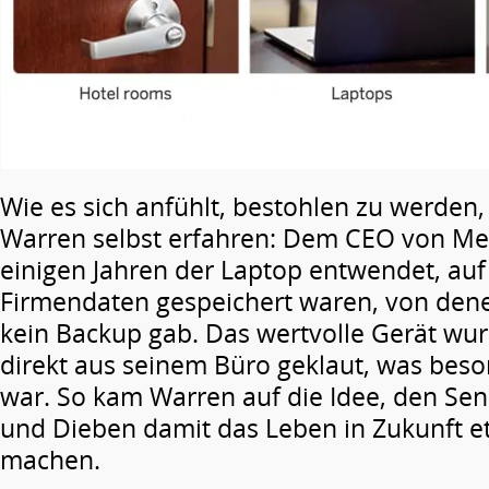
Wie es sich anfühlt, bestohlen zu werden
Warren selbst erfahren: Dem CEO von Me
einigen Jahren der Laptop entwendet, au
Firmendaten gespeichert waren, von de
kein Backup gab. Das wertvolle Gerät wur
direkt aus seinem Büro geklaut, was bes
war. So kam Warren auf die Idee, den Sen
und Dieben damit das Leben in Zukunft e
machen.