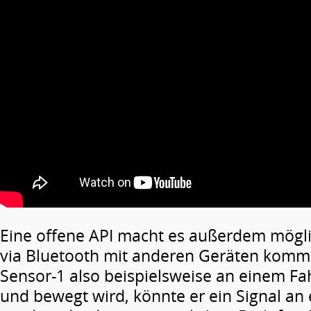
Eine offene API macht es außerdem mögli
via Bluetooth mit anderen Geräten komm
Sensor-1 also beispielsweise an einem Fa
und bewegt wird, könnte er ein Signal an