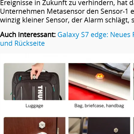
Ereignisse in Zukunft zu verhindern, hat 
Unternehmen Metasensor den Sensor-1 en
winzig kleiner Sensor, der Alarm schlägt,
Auch interessant:
Galaxy S7 edge: Neues F
und Rückseite