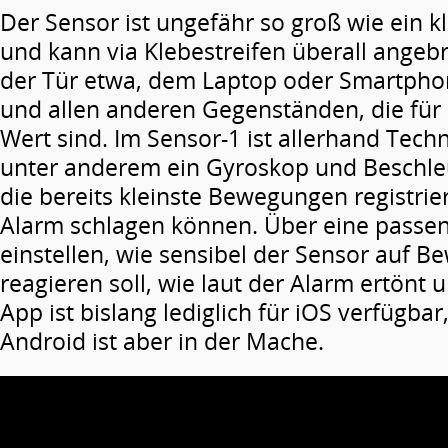
Der Sensor ist ungefähr so groß wie ein 
und kann via Klebestreifen überall angeb
der Tür etwa, dem Laptop oder Smartpho
und allen anderen Gegenständen, die für 
Wert sind. Im Sensor-1 ist allerhand Tech
unter anderem ein Gyroskop und Beschle
die bereits kleinste Bewegungen registrie
Alarm schlagen können. Über eine passen
einstellen, wie sensibel der Sensor auf 
reagieren soll, wie laut der Alarm ertönt 
App ist bislang lediglich für iOS verfügbar
Android ist aber in der Mache.