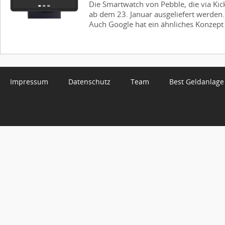
Die Smartwatch von Pebble, die via Kick
ab dem 23. Januar ausgeliefert werden. 
Auch Google hat ein ähnliches Konzept e
Impressum
Datenschutz
Team
Best Geldanlage