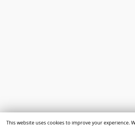
This website uses cookies to improve your experience. We