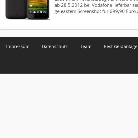
ab 28.5.2012 bei Vodafone lieferbar sei
geleaktem Screenshot für 699,90 Euro 
Impressum
Datenschutz
Team
Best Geldanlage