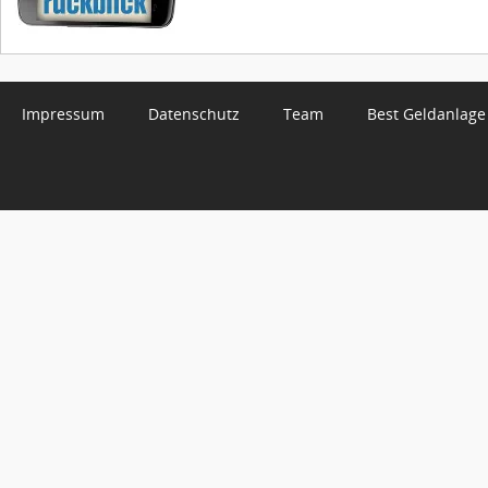
Impressum
Datenschutz
Team
Best Geldanlage