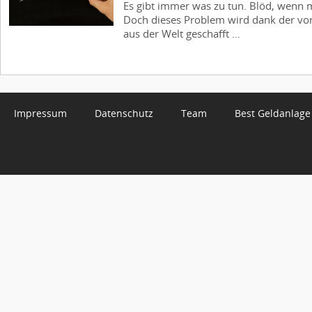
Es gibt immer was zu tun. Blöd, wenn
Doch dieses Problem wird dank der vo
aus der Welt geschafft ...
Impressum
Datenschutz
Team
Best Geldanlage