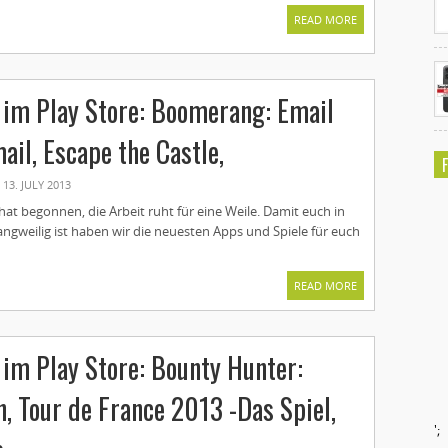
READ MORE
im Play Store: Boomerang: Email
ail, Escape the Castle,
13. JULY 2013
t begonnen, die Arbeit ruht für eine Weile. Damit euch in
 langweilig ist haben wir die neuesten Apps und Spiele für euch
READ MORE
im Play Store: Bounty Hunter:
, Tour de France 2013 -Das Spiel,
';