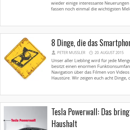
wieder einige interessante Neuerunge
fassen noch einmal die wichtigsten Me
8 Dinge, die das Smartphon
PETER MUSSLER
20. AUGUST 2015
Unser aller Liebling wird für jede Meng
besitzt einen enormen Funktionsumfan
Navigation über das Filmen von Videos
Haustüre. Wir zeigen euch acht Dinge, 
Tesla Powerwall: Das bring
Haushalt