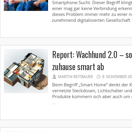
Smartphone-Sucht: Dieser Begriff kling
einer mag gar keine Verbindung erken
dieses Problem immer mehr zu einer 
zunehmend digitalisierten Gesellschaft .
Report: Wachhund 2.0 – so 
zuhause smart ab
MARTIN REITBAUER
8. NOVEMBER 20
Beim Begriff „Smart Home“ denkt der 
vernetzte Steckdosen, Lichtschalter u
Produkte kümmern sich aber auch um d
...