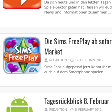
Da sich heute und in den letzten Tagen
Spiele-Sektor getan hat, fassen wir euc
News und Informationen zusammen ...
Die Sims FreePlay ab sofo
Market
REDAKTION
17. FEBRUARY 2012
Sims Fans aufgepasst! Jetzt könnt ihr 
auch auf dem Smartphone spielen ...
Tagesrückblick 8. Februar
REDAKTION
8. FEBRUARY 2012