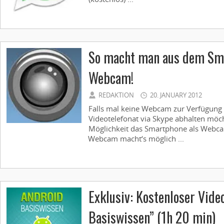
So macht man aus dem Sm
Webcam!
REDAKTION
20. JANUARY 2012
Falls mal keine Webcam zur Verfügung
Videotelefonat via Skype abhalten möcht
Möglichkeit das Smartphone als Webca
Webcam macht‘s möglich ...
Exklusiv: Kostenloser Vide
Basiswissen” (1h 20 min)