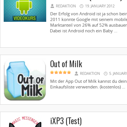
REDAKTION
19. JANUARY 2012
Der Erfolg von Android ist ja schon be
2011 konnte Google mit seinem mobil
Marktanteil von 26% auf 52% ausbauen
Dabei ist Android noch ein Baby ...
Out of Milk
REDAKTION
5. JANUAR
Mit der App Out of Milk kannst du dei
Einkaufsliste verwenden. (kostenlos) ...
iXP3 (Test)