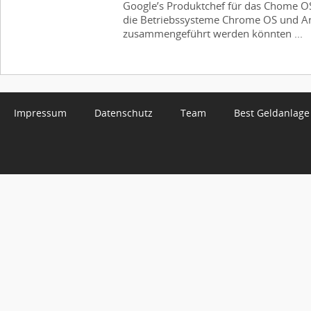
Google’s Produktchef für das Chome OS
die Betriebssysteme Chrome OS und A
zusammengeführt werden könnten ...
Impressum
Datenschutz
Team
Best Geldanlage