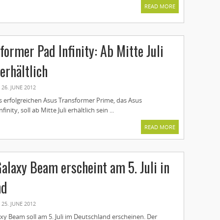
READ MORE
former Pad Infinity: Ab Mitte Juli
erhältlich
26. JUNE 2012
s erfolgreichen Asus Transformer Prime, das Asus
nity, soll ab Mitte Juli erhältlich sein ...
READ MORE
laxy Beam erscheint am 5. Juli in
nd
25. JUNE 2012
y Beam soll am 5. Juli im Deutschland erscheinen. Der