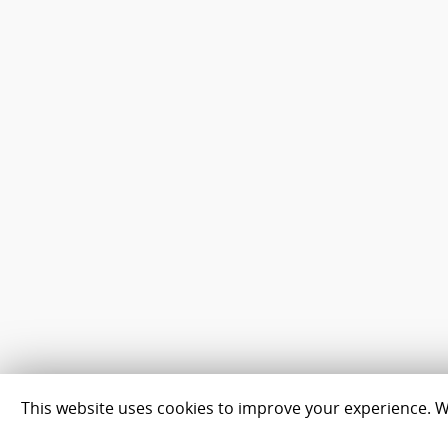
This website uses cookies to improve your experience. We