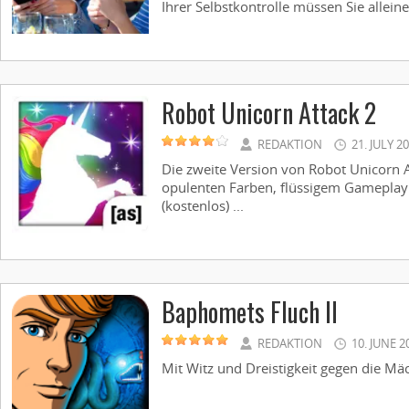
Ihrer Selbstkontrolle müssen Sie alleine 
Robot Unicorn Attack 2
REDAKTION
21. JULY 2
Die zweite Version von Robot Unicorn 
opulenten Farben, flüssigem Gameplay 
(kostenlos) ...
Baphomets Fluch II
REDAKTION
10. JUNE 2
Mit Witz und Dreistigkeit gegen die Mächt