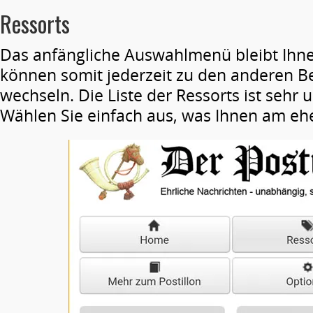
Ressorts
Das anfängliche Auswahlmenü bleibt Ihne
können somit jederzeit zu den anderen B
wechseln. Die Liste der Ressorts ist sehr 
Wählen Sie einfach aus, was Ihnen am eh