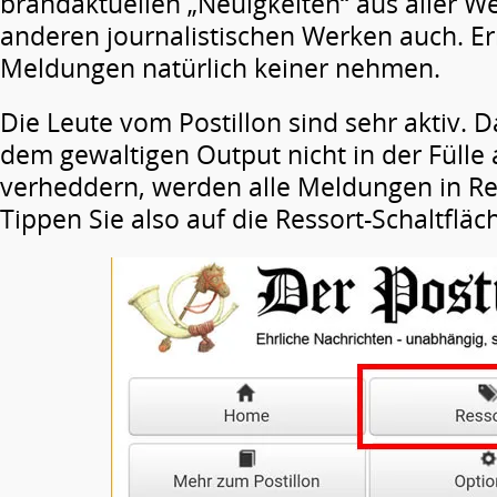
brandaktuellen „Neuigkeiten“ aus aller We
anderen journalistischen Werken auch. Ern
Meldungen natürlich keiner nehmen.
Die Leute vom Postillon sind sehr aktiv. D
dem gewaltigen Output nicht in der Fülle 
verheddern, werden alle Meldungen in Res
Tippen Sie also auf die Ressort-Schaltfläc