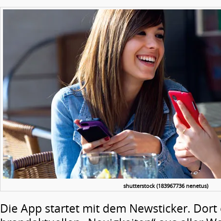
shutterstock (183967736 nenetus)
Die App startet mit dem Newsticker. Dort 