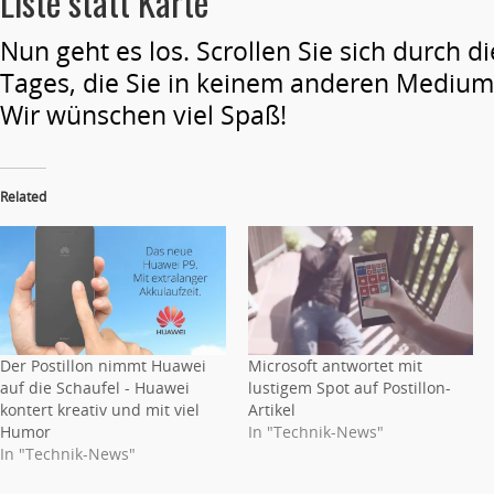
Liste statt Karte
Nun geht es los. Scrollen Sie sich durch 
Tages, die Sie in keinem anderen Medium
Wir wünschen viel Spaß!
Related
Der Postillon nimmt Huawei
Microsoft antwortet mit
auf die Schaufel - Huawei
lustigem Spot auf Postillon-
kontert kreativ und mit viel
Artikel
Humor
In "Technik-News"
In "Technik-News"