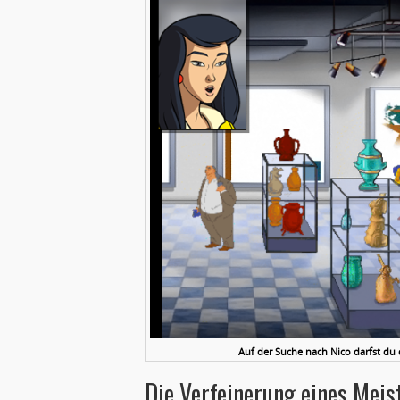
Auf der Suche nach Nico darfst du
Die Verfeinerung eines Mei