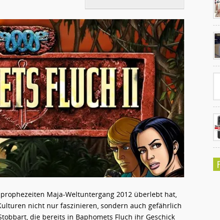
Ko
un
prophezeiten Maja-Weltuntergang 2012 überlebt hat,
ulturen nicht nur faszinieren, sondern auch gefährlich
tobbart, die bereits in Baphomets Fluch ihr Geschick