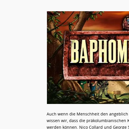
Auch wenn die Menschheit den angeblich 
wissen wir, dass die präkolumbianischen K
werden können. Nico Collard und George S