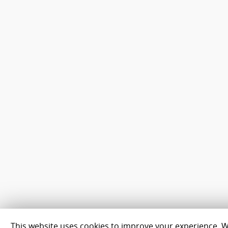
This website uses cookies to improve your experience. We