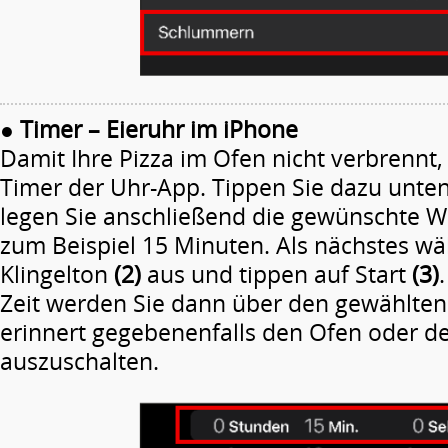
●
Timer – Eieruhr im iPhone
Damit Ihre Pizza im Ofen nicht verbrennt,
Timer der Uhr-App. Tippen Sie dazu unten
legen Sie anschließend die gewünschte Wa
zum Beispiel 15 Minuten.
Als nächstes wä
Klingelton
(2)
aus und tippen auf Start
(3)
Zeit werden Sie dann über den gewählten
erinnert gegebenenfalls den Ofen oder d
auszuschalten.