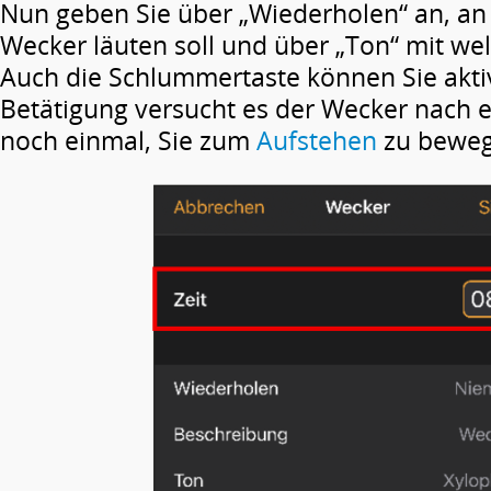
Nun geben Sie über „Wiederholen“ an, an
Wecker läuten soll und über „Ton“ mit 
Auch die Schlummertaste können Sie akti
Betätigung versucht es der Wecker nach 
noch einmal, Sie zum
Aufstehen
zu beweg