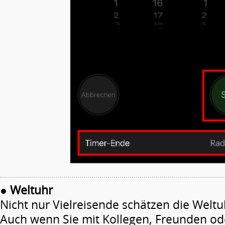
●
Weltuhr
Nicht nur Vielreisende schätzen die Welt
Auch wenn Sie mit Kollegen, Freunden od