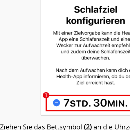
Ziehen Sie das Bettsymbol
(2)
an die Uhrze