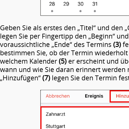
Geben Sie als erstes den „Titel“ und den „
legen Sie per Fingertipp den „Beginn“ und
voraussichtliche „Ende“ des Termins
(3)
fe
bestimmen Sie, ob der Termin wiederholt
welchem Kalender
(5)
er erscheint und üb
wann und wie Sie daran erinnert werden
„Hinzufügen“
(7)
legen Sie den Termin fest