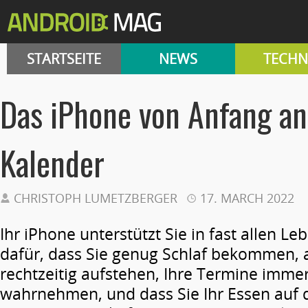
STARTSEITE
NEWS
TECHN
Das iPhone von Anfang an
Kalender
CHRISTOPH LUMETZBERGER
17. MARCH 2022
Ihr iPhone unterstützt Sie in fast allen Le
dafür, dass Sie genug Schlaf bekommen,
rechtzeitig aufstehen, Ihre Termine immer
wahrnehmen, und dass Sie Ihr Essen auf