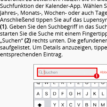
Suchfunktion der Kalender-App. Wählen S
Jahres-, Monats-, Wochen- oder auch Tage
Anschließend tippen Sie auf das Lupensy
(1)
. Geben Sie den Suchbegriff in das Suc
starten Sie die Suche mit einem Fingertip
„Suchen“
(2)
rechts unten. Die gefunden
saufgelistet. Um Details anzuzeigen, tipp
entsprechenden Eintrag.