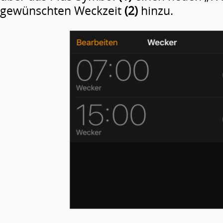
gewünschten Weckzeit
(2)
hinzu.