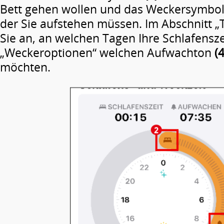
Bett gehen wollen und das Weckersymbo
der Sie aufstehen müssen. Im Abschnitt „
Sie an, an welchen Tagen Ihre Schlafenszei
„Weckeroptionen“ welchen Aufwachton
(4
möchten.