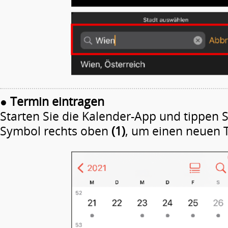
●
Termin eintragen
Starten Sie die Kalender-App und tippen S
Symbol rechts oben
(1)
, um einen neuen 