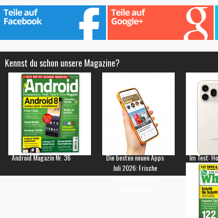
Kennst du schon unsere Magazine?
Android Magazin Nr. 36
Die besten neuen Apps
Im Test: H
Juli 2026: Frische
Empfehlungen für
Smartphones