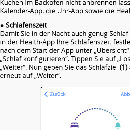
Kuchen im Backofen nicht anbrennen lasse
Kalender-App, die Uhr-App sowie die Heal
●
Schlafenszeit
Damit Sie in der Nacht auch genug Schlaf
in der Health-App Ihre Schlafenszeit festle
nach dem Start der App unter „Übersicht“ 
„Schlaf konfigurieren“. Tippen Sie auf „Lo
„Weiter“. Nun geben Sie das Schlafziel
(1)
erneut auf „Weiter“.