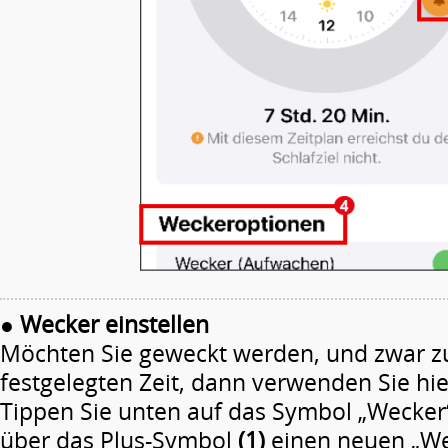
●
Wecker einstellen
Möchten Sie geweckt werden, und zwar z
festgelegten Zeit, dann verwenden Sie hie
Tippen Sie unten auf das Symbol „Wecker
über das Plus-Symbol
(1)
einen neuen „We