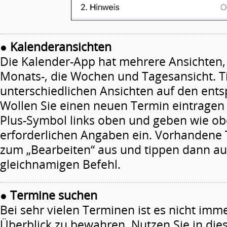
●
Kalenderansichten
Die Kalender-App hat mehrere Ansichten, d
Monats-, die Wochen und Tagesansicht. Ti
unterschiedlichen Ansichten auf den ents
Wollen Sie einen neuen Termin eintragen 
Plus-Symbol links oben und geben wie ob
erforderlichen Angaben ein. Vorhandene
zum „Bearbeiten“ aus und tippen dann au
gleichnamigen Befehl.
●
Termine suchen
Bei sehr vielen Terminen ist es nicht imm
Überblick zu bewahren. Nutzen Sie in dies