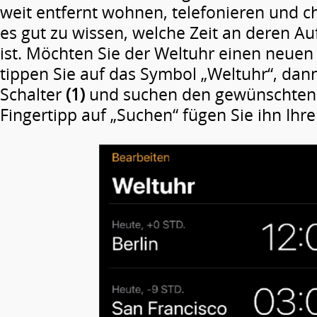
weit entfernt wohnen, telefonieren und c
es gut zu wissen, welche Zeit an deren Au
ist. Möchten Sie der Weltuhr einen neuen
tippen Sie auf das Symbol „Weltuhr“, dann
Schalter
(1)
und suchen den gewünschten
Fingertipp auf „Suchen“ fügen Sie ihn Ihre