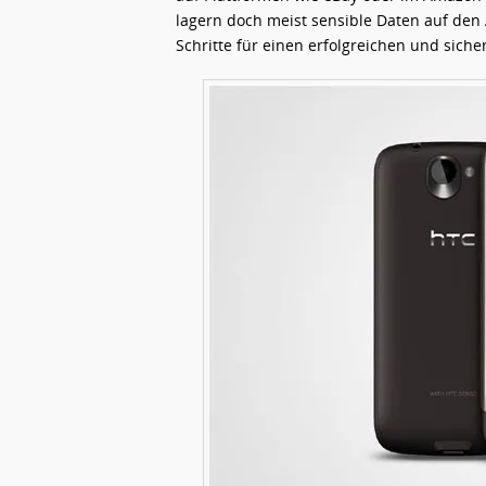
lagern doch meist sensible Daten auf den 
Schritte für einen erfolgreichen und sic