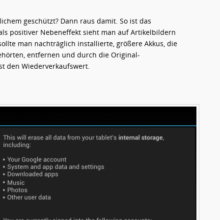
lichem geschützt? Dann raus damit. So ist das
s positiver Nebeneffekt sieht man auf Artikelbildern
llte man nachträglich installierte, größere Akkus, die
hörten, entfernen und durch die Original-
st den Wiederverkaufswert.