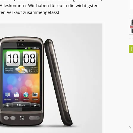
Alleskönnern. Wir haben für euch die wichtigsten
heren Verkauf zusammengefasst.
';