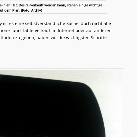
(hier: HTC Desire) verkauft werden kann, stehen einige wichtige
auf dem Plan. (Foto: Archiv)
 ist es eine selbstverständliche Sache, doch nicht alle
hone- und Tabletverkauf im Internet oder auf anderen
aden zu geben, haben wir die wichtigsten Schritte