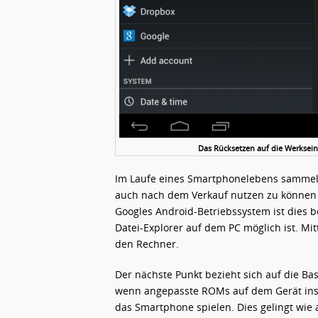
Das Rücksetzen auf die Werkseins
Im Laufe eines Smartphonelebens sammeln
auch nach dem Verkauf nutzen zu können is
Googles Android-Betriebssystem ist dies b
Datei-Explorer auf dem PC möglich ist. Mi
den Rechner.
Der nächste Punkt bezieht sich auf die Bas
wenn angepasste ROMs auf dem Gerät insta
das Smartphone spielen. Dies gelingt wie 