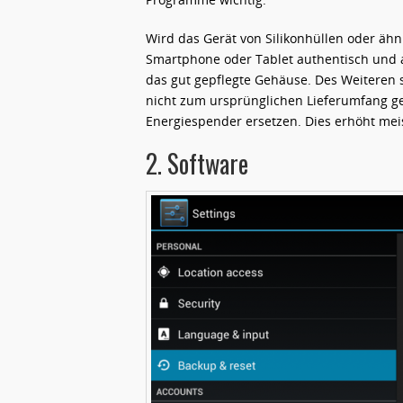
Wird das Gerät von Silikonhüllen oder ähn
Smartphone oder Tablet authentisch und al
das gut gepflegte Gehäuse. Des Weiteren so
nicht zum ursprünglichen Lieferumfang ge
Energiespender ersetzen. Dies erhöht mei
2. Software