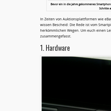
Bevor ein in die Jahre gekommenes Smartphone 
Schritte 
In Zeiten von Auktionsplattformen wie eBay
wissen Bescheid: Die Rede ist vom Smartp
herkömmlichen Wegen. Um euch einen Leitf
zusammengefasst.
1. Hardware