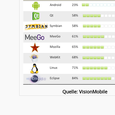
Quelle: VisionMobile