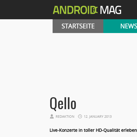
STARTSEITE
NEW
Qello
REDAKTION
12. JANUARY 2013
Live-Konzerte in toller HD-Qualität erleben