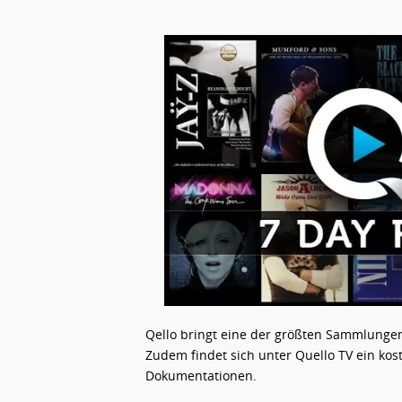
Qello bringt eine der größten Sammlunge
Zudem findet sich unter Quello TV ein kos
Dokumentationen.