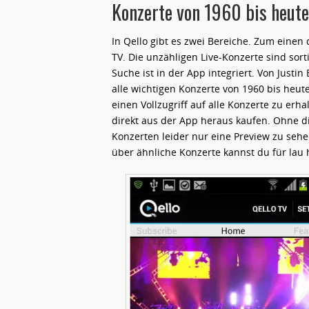
Konzerte von 1960 bis heute
In Qello gibt es zwei Bereiche. Zum einen
TV. Die unzähligen Live-Konzerte sind sort
Suche ist in der App integriert. Von Justi
alle wichtigen Konzerte von 1960 bis heu
einen Vollzugriff auf alle Konzerte zu erha
direkt aus der App heraus kaufen. Ohne di
Konzerten leider nur eine Preview zu sehen
über ähnliche Konzerte kannst du für lau