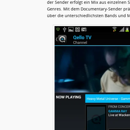
der Sender erfolgt ein Mix aus einzelnen
Genres. Mit dem Documentary-Sender präs
über die unterschiedlichsten Bands und M