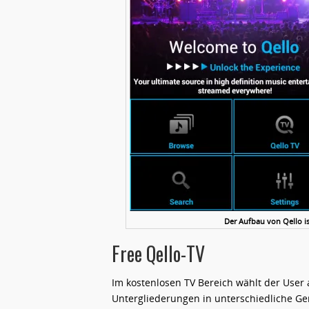
Der Aufbau von Qello is
Free Qello-TV
Im kostenlosen TV Bereich wählt der User
Untergliederungen in unterschiedliche Gen