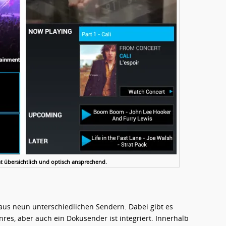
t übersichtlich und optisch ansprechend.
 aus neun unterschiedlichen Sendern. Dabei gibt es
res, aber auch ein Dokusender ist integriert. Innerhalb