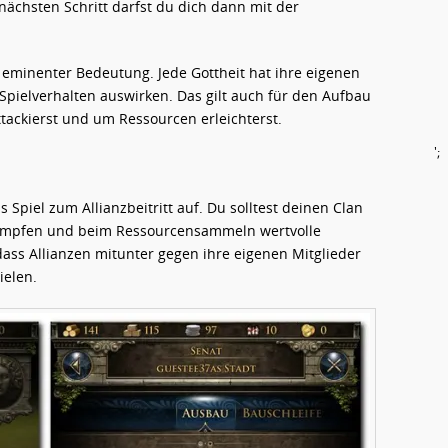
ächsten Schritt darfst du dich dann mit der
 eminenter Bedeutung. Jede Gottheit hat ihre eigenen
Spielverhalten auswirken. Das gilt auch für den Aufbau
tackierst und um Ressourcen erleichterst.
';
Spiel zum Allianzbeitritt auf. Du solltest deinen Clan
 Kämpfen und beim Ressourcensammeln wertvolle
 dass Allianzen mitunter gegen ihre eigenen Mitglieder
ielen.