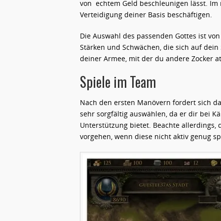
von echtem Geld beschleunigen lässt. Im n
Verteidigung deiner Basis beschäftigen.
Die Auswahl des passenden Gottes ist von
Stärken und Schwächen, die sich auf dein 
deiner Armee, mit der du andere Zocker at
Spiele im Team
Nach den ersten Manövern fordert sich das 
sehr sorgfältig auswählen, da er dir bei
Unterstützung bietet. Beachte allerdings,
vorgehen, wenn diese nicht aktiv genug sp