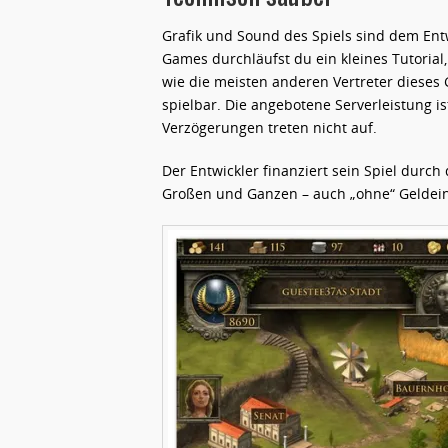
Grafik und Sound des Spiels sind dem Ent
Games durchläufst du ein kleines Tutorial, 
wie die meisten anderen Vertreter dieses
spielbar. Die angebotene Serverleistung i
Verzögerungen treten nicht auf.
Der Entwickler finanziert sein Spiel durch
Großen und Ganzen – auch „ohne“ Geldein