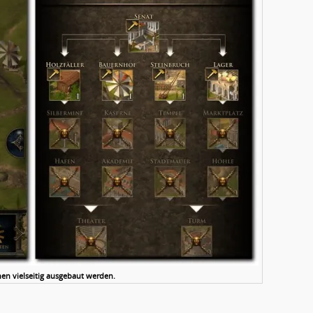
n vielseitig ausgebaut werden.