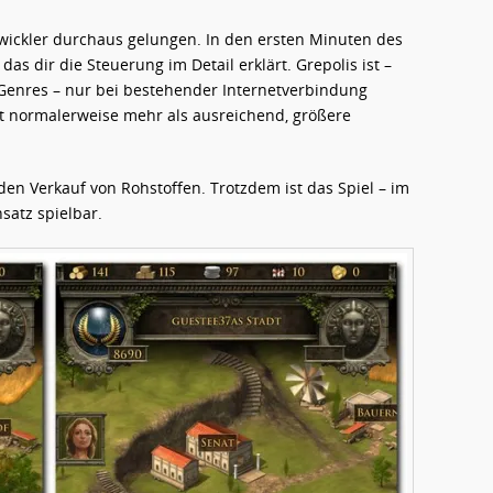
wickler durchaus gelungen. In den ersten Minuten des
das dir die Steuerung im Detail erklärt. Grepolis ist –
 Genres – nur bei bestehender Internetverbindung
st normalerweise mehr als ausreichend, größere
 den Verkauf von Rohstoffen. Trotzdem ist das Spiel – im
satz spielbar.