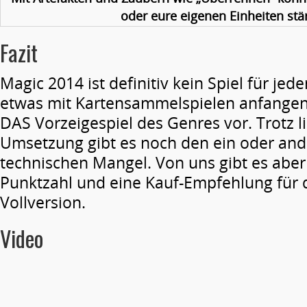
oder eure eigenen Einheiten stä
Fazit
Magic 2014 ist definitiv kein Spiel für jed
etwas mit Kartensammelspielen anfangen 
DAS Vorzeigespiel des Genres vor. Trotz li
Umsetzung gibt es noch den ein oder and
technischen Mangel. Von uns gibt es aber
Punktzahl und eine Kauf-Empfehlung für d
Vollversion.
Video