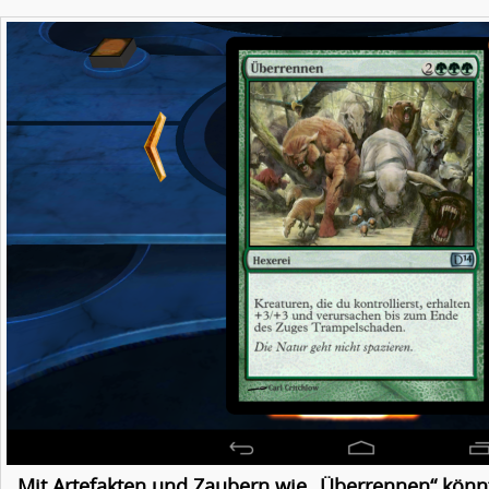
Mit Artefakten und Zaubern wie „Überrennen“ könn