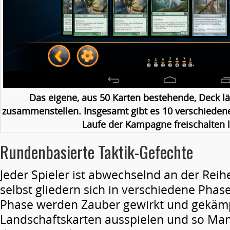
Das eigene, aus 50 Karten bestehende, Deck läs
zusammenstellen. Insgesamt gibt es 10 verschiedene
Laufe der Kampagne freischalten 
Rundenbasierte Taktik-Gefechte
Jeder Spieler ist abwechselnd an der Rei
selbst gliedern sich in verschiedene Phase
Phase werden Zauber gewirkt und gekämp
Landschaftskarten ausspielen und so Man