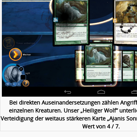
Bei direkten Auseinandersetzungen zählen Angrif
einzelnen Kreaturen. Unser „Heiliger Wolf“ unterli
Verteidigung der weitaus stärkeren Karte „Ajanis S
Wert von 4 / 7.