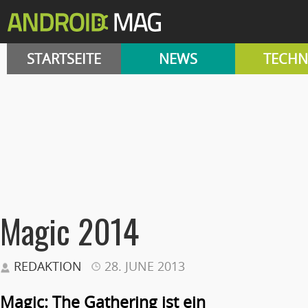
STARTSEITE
NEWS
TECHN
Magic 2014
REDAKTION
28. JUNE 2013
Magic: The Gathering ist ein