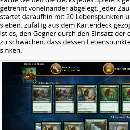
getrennt voneinander abgelegt. Jeder Zau
startet daraufhin mit 20 Lebenspunkten 
sieben, zufällig aus dem Kartendeck gezog
ist es, den Gegner durch den Einsatz der 
zu schwächen, dass dessen Lebenspunkte l
sinken.