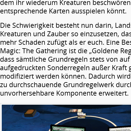
dem ihr wiederum Kreaturen beschwören
entsprechende Karten ausspielen könnt.
Die Schwierigkeit besteht nun darin, Land
Kreaturen und Zauber so einzusetzen, da
mehr Schaden zufügt als er euch. Eine B
Magic: The Gathering ist die „Goldene Reg
dass sämtliche Grundregeln stets von auf
aufgedruckten Sonderregeln außer Kraft 
modifiziert werden können. Dadurch wird 
zu durchschauende Grundregelwerk durc
unvorhersehbare Komponente erweitert.